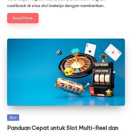
cashback di situs slot bekerja dengan memberikan…
Read More
Posted
Slot
in
Panduan Cepat untuk Slot Multi-Reel dan