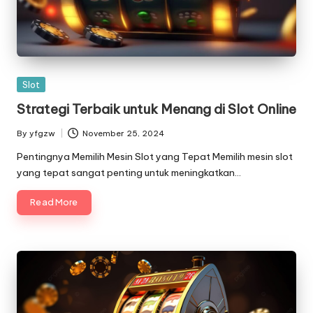
Posted
Slot
in
Strategi Terbaik untuk Menang di Slot Online
By
yfgzw
November 25, 2024
Posted
by
Pentingnya Memilih Mesin Slot yang Tepat Memilih mesin slot
yang tepat sangat penting untuk meningkatkan…
Read More