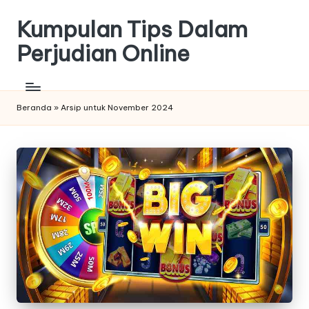
Kumpulan Tips Dalam
Skip
to
Perjudian Online
content
Beranda
»
Arsip untuk November 2024