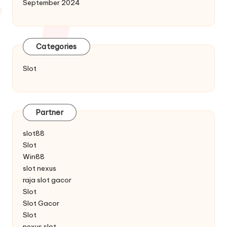
September 2024
Categories
Slot
Partner
slot88
Slot
Win88
slot nexus
raja slot gacor
Slot
Slot Gacor
Slot
nexus slot