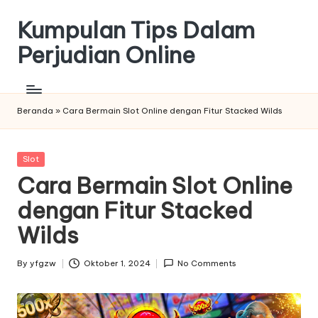
Kumpulan Tips Dalam
Skip
to
Perjudian Online
content
Beranda
»
Cara Bermain Slot Online dengan Fitur Stacked Wilds
Posted
Slot
in
Cara Bermain Slot Online
dengan Fitur Stacked
Wilds
By
yfgzw
Oktober 1, 2024
No Comments
Posted
by