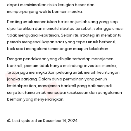
dapat meminimalkan risiko kerugian besar dan
memperpanjang waktu bermain mereka.
Penting untuk menentukan batasan jumlah uang yang siap
dipertaruhkan dan mematuhi batas tersebut, sehingga emosi
tidak menguasai keputusan. Selain itu, strategi ini membantu
pemain mengenali kapan saat yang tepat untuk berhenti,
baik saat mengalami kemenangan maupun kekalahan.
Dengan pendekatan yang disiplin terhadap manajemen
bankroll, pemain tidak hanya melindungi investasi mereka,
tetapi juga meningkatkan peluang untuk meraih keuntungan
jangka panjang. Dalam dunia permainan yang penuh
ketidakpastian, manajemen bankroll yang baik menjadi
senjata utama untuk mencapai kesuksesan dan pengalaman
bermain yang menyenangkan.
Last updated on Desember 14, 2024