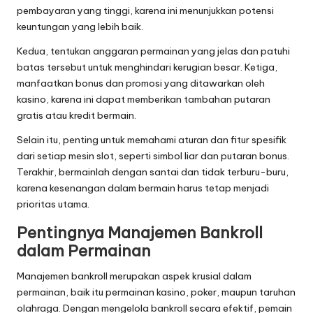
pembayaran yang tinggi, karena ini menunjukkan potensi
keuntungan yang lebih baik.
Kedua, tentukan anggaran permainan yang jelas dan patuhi
batas tersebut untuk menghindari kerugian besar. Ketiga,
manfaatkan bonus dan promosi yang ditawarkan oleh
kasino, karena ini dapat memberikan tambahan putaran
gratis atau kredit bermain.
Selain itu, penting untuk memahami aturan dan fitur spesifik
dari setiap mesin slot, seperti simbol liar dan putaran bonus.
Terakhir, bermainlah dengan santai dan tidak terburu-buru,
karena kesenangan dalam bermain harus tetap menjadi
prioritas utama.
Pentingnya Manajemen Bankroll
dalam Permainan
Manajemen bankroll merupakan aspek krusial dalam
permainan, baik itu permainan kasino, poker, maupun taruhan
olahraga. Dengan mengelola bankroll secara efektif, pemain