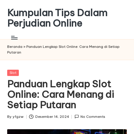
Kumpulan Tips Dalam
Skip
to
Perjudian Online
content
Beranda
»
Panduan Lengkap Slot Online: Cara Menang di Setiap
Putaran
Posted
Slot
in
Panduan Lengkap Slot
Online: Cara Menang di
Setiap Putaran
By
yfgzw
Desember 14, 2024
No Comments
Posted
by